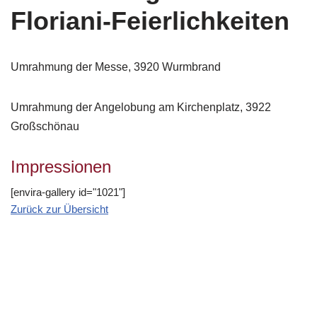
Floriani-Feierlichkeiten
Umrahmung der Messe, 3920 Wurmbrand
Umrahmung der Angelobung am Kirchenplatz, 3922
Großschönau
Impressionen
[envira-gallery id="1021"]
Zurück zur Übersicht