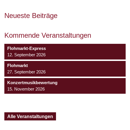
Neueste Beiträge
Kommende Veranstaltungen
Flohmarkt-Express
12. September 2026
Flohmarkt
27. September 2026
Konzertmusikbewertung
15. November 2026
Alle Veranstaltungen