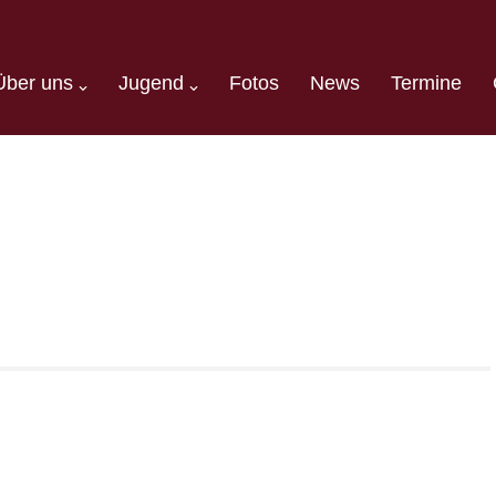
Über uns
Jugend
Fotos
News
Termine