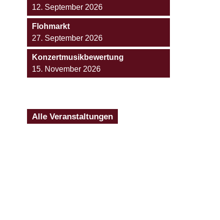
12. September 2026
Flohmarkt
27. September 2026
Konzertmusikbewertung
15. November 2026
Alle Veranstaltungen