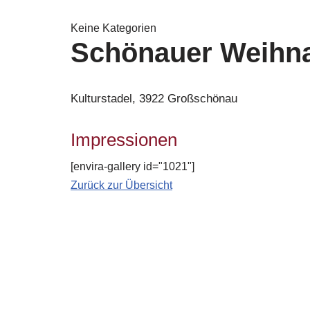
Keine Kategorien
Schönauer Weihn
Kulturstadel, 3922 Großschönau
Impressionen
[envira-gallery id="1021"]
Zurück zur Übersicht
Jugendtrachtenkapelle
Großschönau