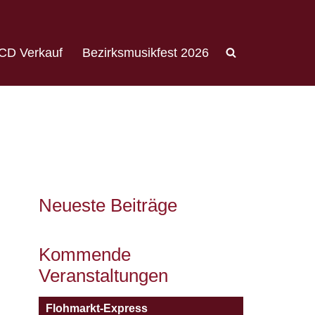
CD Verkauf
Bezirksmusikfest 2026
Neueste Beiträge
Kommende
Veranstaltungen
Flohmarkt-Express