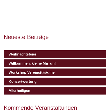
Neueste Beiträge
Weihnachtsfeier
Willkommen, kleine Miriam!
Workshop Vereins(t)räume
Konzertwertung
Allerheiligen
Kommende Veranstaltungen