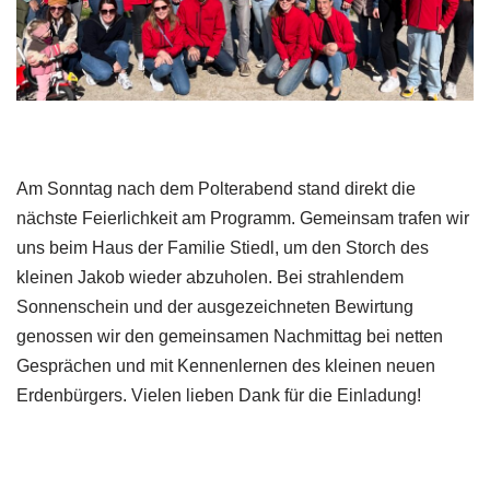
Am Sonntag nach dem Polterabend stand direkt die
nächste Feierlichkeit am Programm. Gemeinsam trafen wir
uns beim Haus der Familie Stiedl, um den Storch des
kleinen Jakob wieder abzuholen. Bei strahlendem
Sonnenschein und der ausgezeichneten Bewirtung
genossen wir den gemeinsamen Nachmittag bei netten
Gesprächen und mit Kennenlernen des kleinen neuen
Erdenbürgers. Vielen lieben Dank für die Einladung!