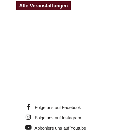
Alle Veranstaltungen
Folge uns auf Facebook
Folge uns auf Instagram
Abboniere uns auf Youtube