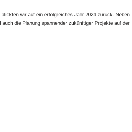
ickten wir auf ein erfolgreiches Jahr 2024 zurück. Neben
 auch die Planung spannender zukünftiger Projekte auf der