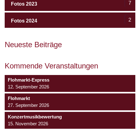
7
Fotos 2023
2
Fotos 2024
Neueste Beiträge
Kommende Veranstaltungen
Flohmarkt-Express
12. September 2026
Flohmarkt
27. September 2026
Konzertmusikbewertung
15. November 2026