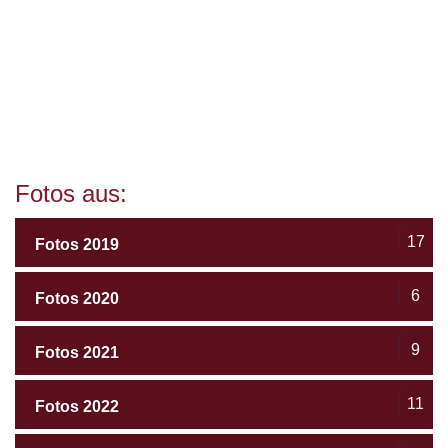
Fotos aus:
17
Fotos 2019
6
Fotos 2020
9
Fotos 2021
11
Fotos 2022