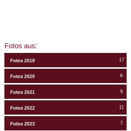
Fotos aus:
17
Fotos 2019
6
Fotos 2020
9
Fotos 2021
11
Fotos 2022
7
Fotos 2023