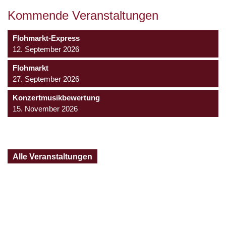
Kommende Veranstaltungen
Flohmarkt-Express
12. September 2026
Flohmarkt
27. September 2026
Konzertmusikbewertung
15. November 2026
Alle Veranstaltungen