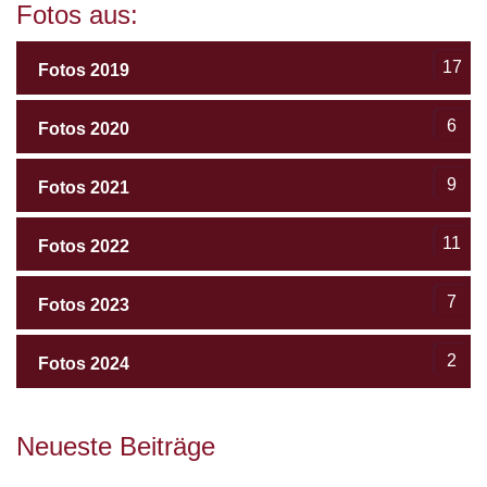
Fotos aus:
17
Fotos 2019
6
Fotos 2020
9
Fotos 2021
11
Fotos 2022
7
Fotos 2023
2
Fotos 2024
Neueste Beiträge