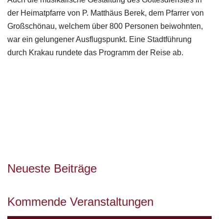
der Heimatpfarre von P. Matthäus Berek, dem Pfarrer von
Großschönau, welchem über 800 Personen beiwohnten,
war ein gelungener Ausflugspunkt. Eine Stadtführung
durch Krakau rundete das Programm der Reise ab.
Neueste Beiträge
Kommende Veranstaltungen