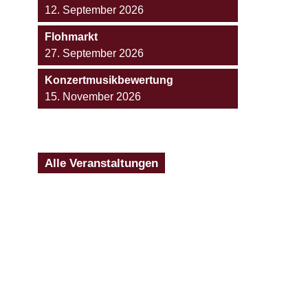
12. September 2026
Flohmarkt
27. September 2026
Konzertmusikbewertung
15. November 2026
Alle Veranstaltungen