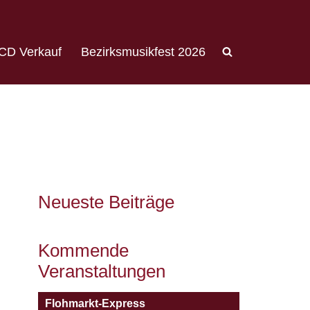
CD Verkauf
Bezirksmusikfest 2026
Neueste Beiträge
Kommende
Veranstaltungen
Flohmarkt-Express