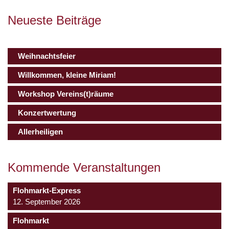
Neueste Beiträge
Weihnachtsfeier
Willkommen, kleine Miriam!
Workshop Vereins(t)räume
Konzertwertung
Allerheiligen
Kommende Veranstaltungen
Flohmarkt-Express
12. September 2026
Flohmarkt