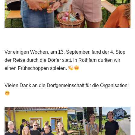
Vor einigen Wochen, am 13. September, fand der 4. Stop
der Reise durch die Dörfer statt. In Rothfarn durften wir
einen Frühschoppen spielen.
Vielen Dank an die Dorfgemeinschaft für die Organisation!